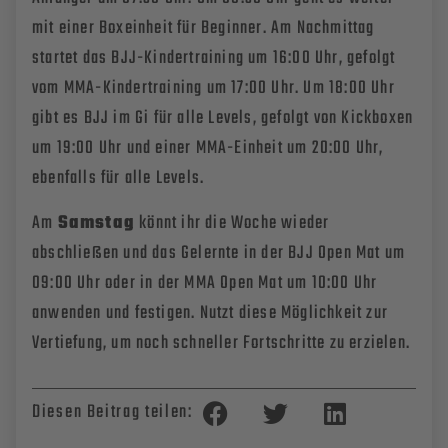
mit einer Boxeinheit für Beginner. Am Nachmittag
startet das BJJ-Kindertraining um 16:00 Uhr, gefolgt
vom MMA-Kindertraining um 17:00 Uhr. Um 18:00 Uhr
gibt es BJJ im Gi für alle Levels, gefolgt von Kickboxen
um 19:00 Uhr und einer MMA-Einheit um 20:00 Uhr,
ebenfalls für alle Levels.
Am
Samstag
könnt ihr die Woche wieder
abschließen und das Gelernte in der BJJ Open Mat um
09:00 Uhr oder in der MMA Open Mat um 10:00 Uhr
anwenden und festigen. Nutzt diese Möglichkeit zur
Vertiefung, um noch schneller Fortschritte zu erzielen.
Diesen Beitrag teilen: