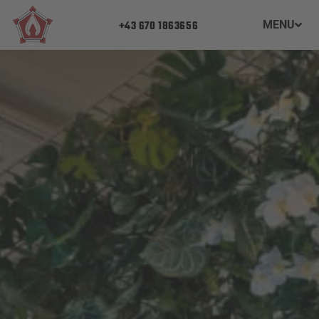
+43 670 1863656
MENU