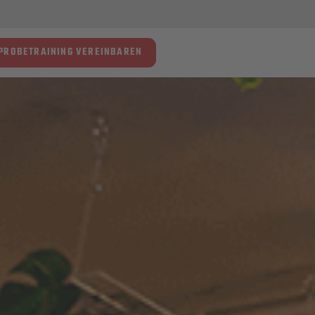
PROBETRAINING VEREINBAREN