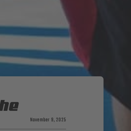
che
November 9, 2025