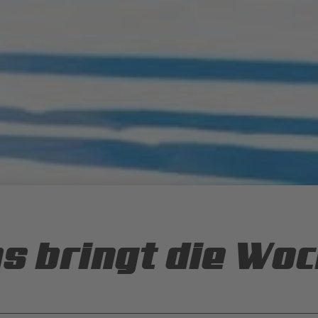
s bringt die Wo