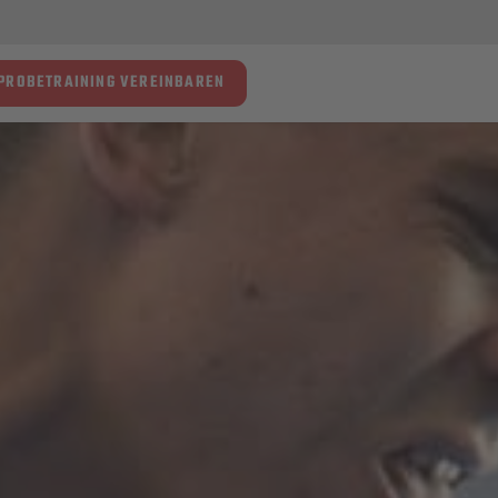
PROBETRAINING VEREINBAREN