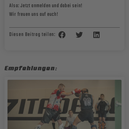
Also: Jetzt anmelden und dabei sein!
Wir freuen uns auf euch!
Diesen Beitrag teilen:
Empfehlungen: