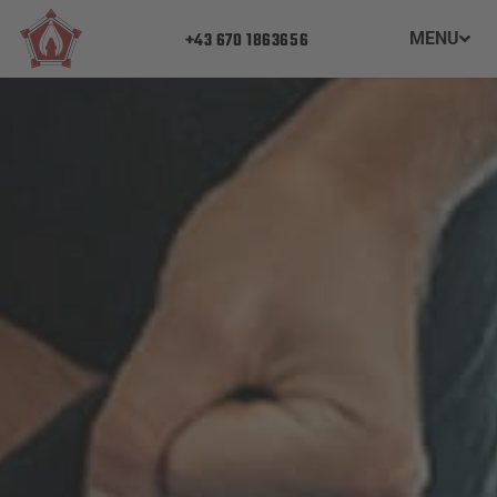
+43 670 1863656
MENU