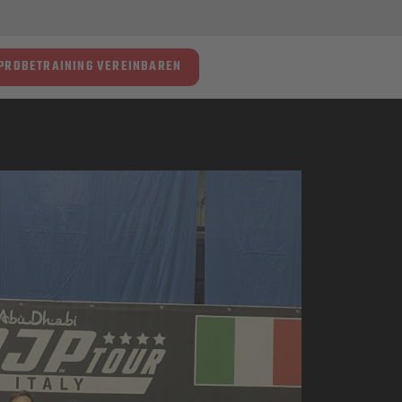
PROBETRAINING VEREINBAREN