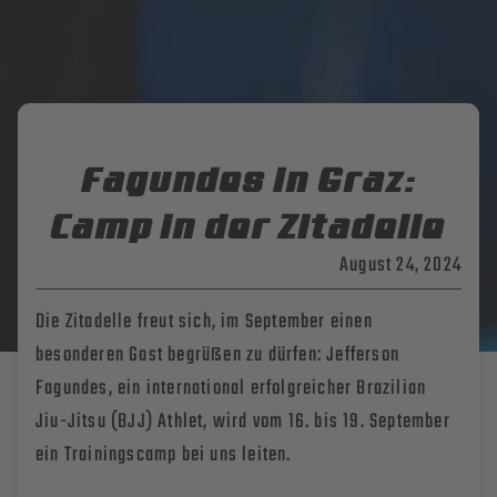
Fagundes in Graz:
Camp in der Zitadelle
August 24, 2024
Die Zitadelle freut sich, im September einen
besonderen Gast begrüßen zu dürfen: Jefferson
Fagundes, ein international erfolgreicher Brazilian
Jiu-Jitsu (BJJ) Athlet, wird vom 16. bis 19. September
ein Trainingscamp bei uns leiten.