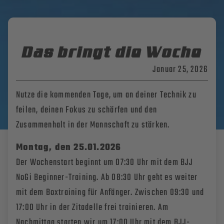
Das bringt die Woche
Januar 25, 2026
Nutze die kommenden Tage, um an deiner Technik zu
feilen, deinen Fokus zu schärfen und den
Zusammenhalt in der Mannschaft zu stärken.
Montag, den
25.01.2
026
Der Wochenstart beginnt um 07:30 Uhr mit dem BJJ
NoGi Beginner-Training. Ab 08:30 Uhr geht es weiter
mit dem Boxtraining für Anfänger. Zwischen 09:30 und
17:00 Uhr in der Zitadelle frei trainieren. Am
Nachmittag starten wir um 17:00 Uhr mit dem BJJ-