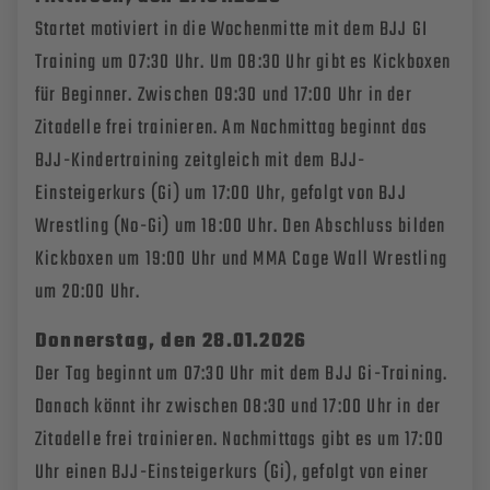
Startet motiviert in die Wochenmitte mit dem BJJ GI
Training um 07:30 Uhr. Um 08:30 Uhr gibt es Kickboxen
für Beginner. Zwischen 09:30 und 17:00 Uhr in der
Zitadelle frei trainieren. Am Nachmittag beginnt das
BJJ-Kindertraining zeitgleich mit dem BJJ-
Einsteigerkurs (Gi) um 17:00 Uhr, gefolgt von BJJ
Wrestling (No-Gi) um 18:00 Uhr. Den Abschluss bilden
Kickboxen um 19:00 Uhr und MMA Cage Wall Wrestling
um 20:00 Uhr.
Donnerstag, den 28
.01.202
6
Der Tag beginnt um 07:30 Uhr mit dem BJJ Gi-Training.
Danach könnt ihr zwischen 08:30 und 17:00 Uhr in der
Zitadelle frei trainieren. Nachmittags gibt es um 17:00
Uhr einen BJJ-Einsteigerkurs (Gi), gefolgt von einer