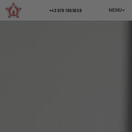
+43 670 1863656
MENU