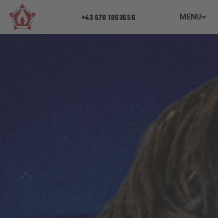
+43 670 1863656
MENU