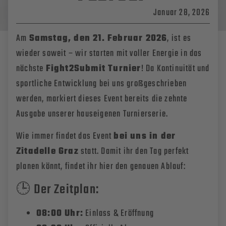
Januar 28, 2026
Am
Samstag, den 21. Februar 2026
, ist es
wieder soweit – wir starten mit voller Energie in das
nächste
Fight2Submit Turnier
! Da Kontinuität und
sportliche Entwicklung bei uns großgeschrieben
werden, markiert dieses Event bereits die zehnte
Ausgabe unserer hauseigenen Turnierserie
.
Wie immer findet das Event
bei uns in der
Zitadelle Graz
statt
. Damit ihr den Tag perfekt
planen könnt, findet ihr hier den genauen Ablauf:
🕒 Der Zeitplan:
08:00 Uhr:
Einlass & Eröffnung