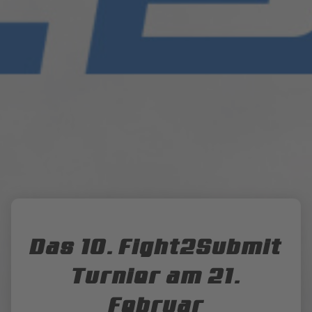
Das 10. Fight2Submit
Turnier am 21.
Februar